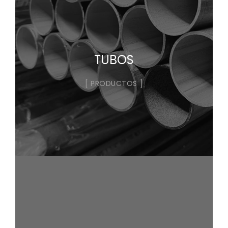
TUBOS
PRODUCTOS