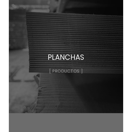
PLANCHAS
PRODUCTOS