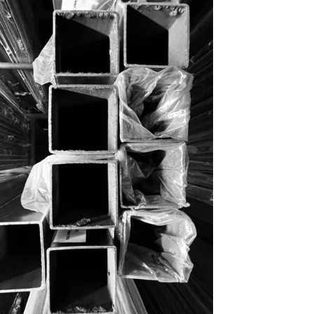
TUBOS CUADRADOS
PRODUCTOS