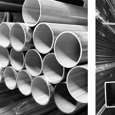
TUBOS
PRODUCTOS