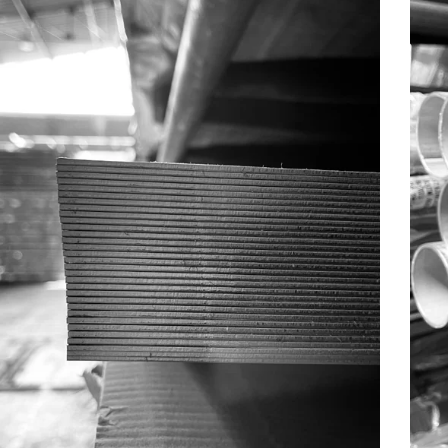
PLANCHAS
PRODUCTOS