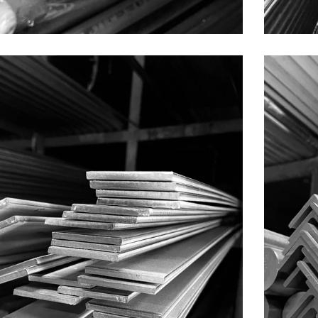
PLATINAS
PRODUCTOS