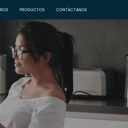
ROS
PRODUCTOS
CONTÁCTANOS
INICIO