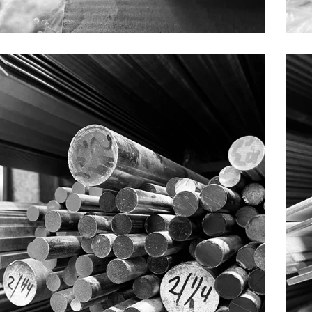
BARRAS
PRODUCTOS