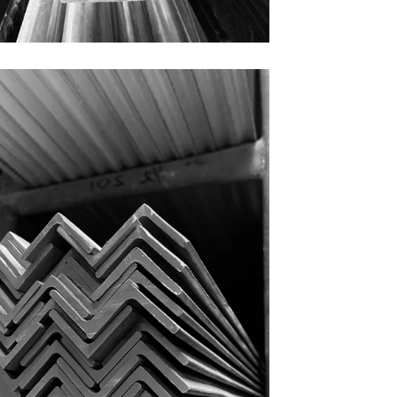
ÁNGULOS
PRODUCTOS