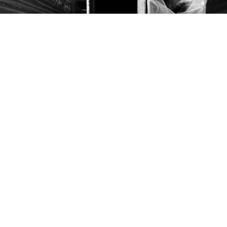
TUBOS
PRODUCTOS