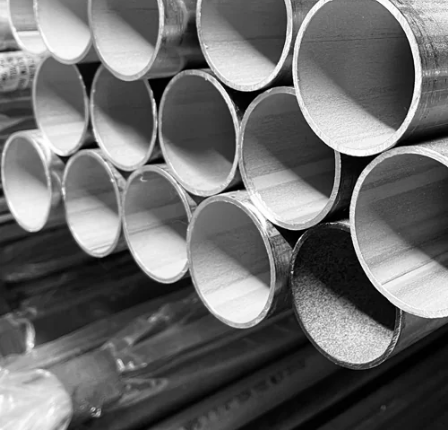
PLANCHAS
PRODUCTOS